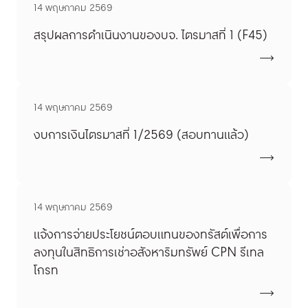
14 พฤษภาคม 2569
สรุปผลการดำเนินงานของบจ. ไตรมาสที่ 1 (F45)
14 พฤษภาคม 2569
งบการเงินไตรมาสที่ 1/2569 (สอบทานแล้ว)
14 พฤษภาคม 2569
แจ้งการจ่ายประโยชน์ตอบแทนของทรัสต์เพื่อการ
ลงทุนในสิทธิการเช่าอสังหาริมทรัพย์ CPN รีเทล
โกรท