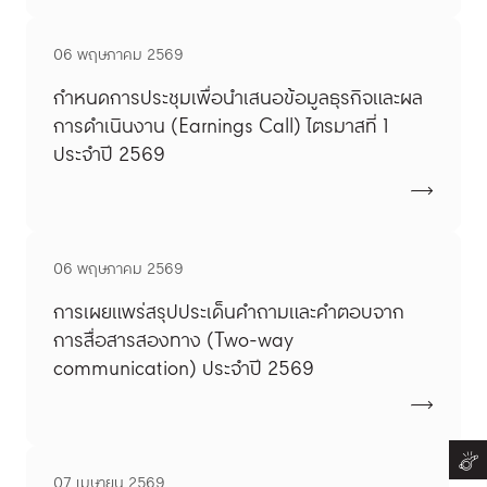
06 พฤษภาคม 2569
กำหนดการประชุมเพื่อนำเสนอข้อมูลธุรกิจและผล
การดำเนินงาน (Earnings Call) ไตรมาสที่ 1
ประจำปี 2569
06 พฤษภาคม 2569
การเผยแพร่สรุปประเด็นคำถามและคำตอบจาก
การสื่อสารสองทาง (Two-way
communication) ประจำปี 2569
07 เมษายน 2569