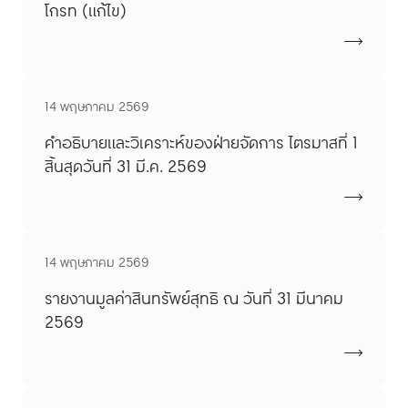
โกรท (แก้ไข)
14 พฤษภาคม 2569
คำอธิบายและวิเคราะห์ของฝ่ายจัดการ ไตรมาสที่ 1
สิ้นสุดวันที่ 31 มี.ค. 2569
14 พฤษภาคม 2569
รายงานมูลค่าสินทรัพย์สุทธิ ณ วันที่ 31 มีนาคม
2569