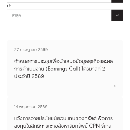
ปี:
ล่าสุด
27 กรกฎาคม 2569
กำหนดการประชุมเพื่อนำเสนอข้อมูลธุรกิจและผล
การดำเนินงาน (Earnings Call) ไตรมาสที่ 2
ประจำปี 2569
14 พฤษภาคม 2569
แจ้งการจ่ายประโยชน์ตอบแทนของทรัสต์เพื่อการ
ลงทุนในสิทธิการเช่าอสังหาริมทรัพย์ CPN รีเทล