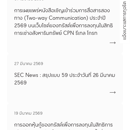
แจ้งเบาะแสการทุจริต
การเผยแพร่หนังสือเชิญเข้าร่วมการสื่อสารสอง
ทาง (Two-way Communication) ประจำปี
2569 บนเว็บไซต์ของทรัสต์เพื่อการลงทุนในสิทธิ
การเช่าอสังหาริมทรัพย์ CPN รีเทล โกรท
27 มีนาคม 2569
SEC News : สรุปแบบ 59 ประจำวันที่ 26 มีนาคม
2569
19 มีนาคม 2569
การออกหุ้นกู้ของทรัสต์เพื่อการลงทุนในสิทธิการ