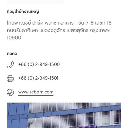
ที่อยู่สำนักงานใหญ่
ไทยพาณิชย์ ปาร์ค พลาซ่า อาคาร 1 ชั้น 7-8 เลขที่ 18
ถนนรัชดาภิเษก แขวงจตุจักร เขตจตุจักร กรุงเทพฯ
10900
ติดต่อ
+66 (0) 2-949-1500
+66 (0) 2-949-1501
www.scbam.com