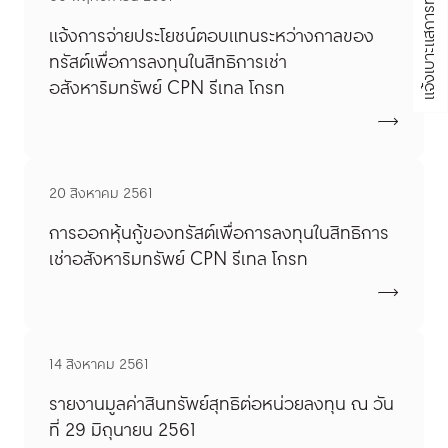
แจ้งเบาะแสการทุจริต
แจ้งการจ่ายประโยชน์ตอบแทนระหว่างกาลของ
ทรัสต์เพื่อการลงทุนในสิทธิการเช่า
อสังหาริมทรัพย์ CPN รีเทล โกรท
20 สิงหาคม 2561
การออกหุ้นกู้ของทรัสต์เพื่อการลงทุนในสิทธิการ
เช่าอสังหาริมทรัพย์ CPN รีเทล โกรท
14 สิงหาคม 2561
รายงานมูลค่าสินทรัพย์สุทธิต่อหน่วยลงทุน ณ วัน
ที่ 29 มิถุนายน 2561