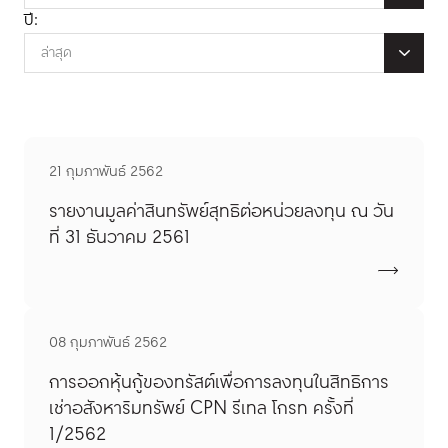
ปี:
ล่าสุด
21 กุมภาพันธ์ 2562
รายงานมูลค่าสินทรัพย์สุทธิต่อหน่วยลงทุน ณ วัน
ที่ 31 ธันวาคม 2561
08 กุมภาพันธ์ 2562
การออกหุ้นกู้ของทรัสต์เพื่อการลงทุนในสิทธิการ
เช่าอสังหาริมทรัพย์ CPN รีเทล โกรท ครั้งที่
1/2562