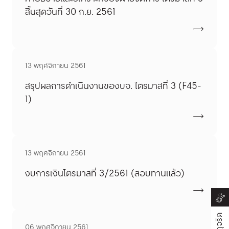
สิ้นสุดวันที่ 30 ก.ย. 2561
13 พฤศจิกายน 2561
สรุปผลการดำเนินงานของบจ. ไตรมาสที่ 3 (F45-
1)
13 พฤศจิกายน 2561
งบการเงินไตรมาสที่ 3/2561 (สอบทานแล้ว)
06 พฤศจิกายน 2561