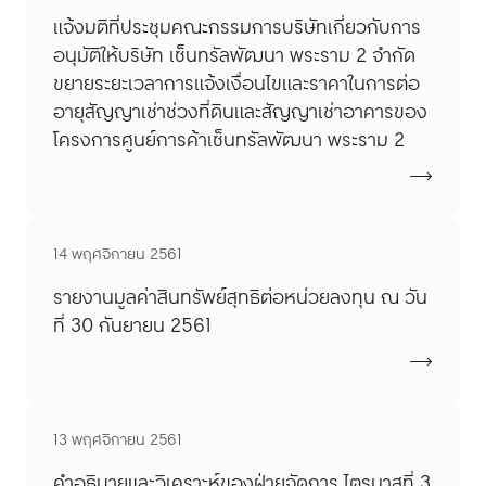
แจ้งมติที่ประชุมคณะกรรมการบริษัทเกี่ยวกับการ
อนุมัติให้บริษัท เซ็นทรัลพัฒนา พระราม 2 จำกัด
ขยายระยะเวลาการแจ้งเงื่อนไขและราคาในการต่อ
อายุสัญญาเช่าช่วงที่ดินและสัญญาเช่าอาคารของ
โครงการศูนย์การค้าเซ็นทรัลพัฒนา พระราม 2
14 พฤศจิกายน 2561
รายงานมูลค่าสินทรัพย์สุทธิต่อหน่วยลงทุน ณ วัน
ที่ 30 กันยายน 2561
13 พฤศจิกายน 2561
คำอธิบายและวิเคราะห์ของฝ่ายจัดการ ไตรมาสที่ 3