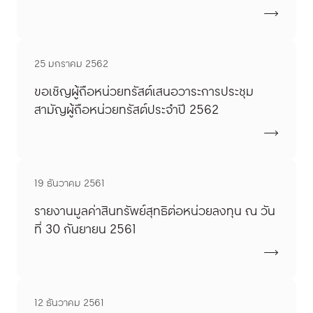
25 มกราคม 2562
ขอเชิญผู้ถือหน่วยทรัสต์เสนอวาระการประชุม
สามัญผู้ถือหน่วยทรัสต์ประจำปี 2562
19 ธันวาคม 2561
รายงานมูลค่าสินทรัพย์สุทธิต่อหน่วยลงทุน ณ วัน
ที่ 30 กันยายน 2561
12 ธันวาคม 2561