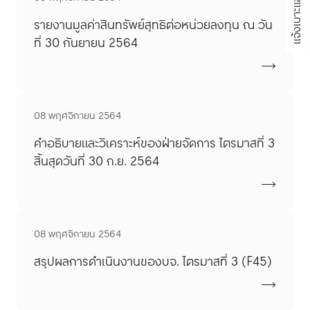
รายงานมูลค่าสินทรัพย์สุทธิต่อหน่วยลงทุน ณ วัน
ที่ 30 กันยายน 2564
08 พฤศจิกายน 2564
คำอธิบายและวิเคราะห์ของฝ่ายจัดการ ไตรมาสที่ 3
สิ้นสุดวันที่ 30 ก.ย. 2564
08 พฤศจิกายน 2564
สรุปผลการดำเนินงานของบจ. ไตรมาสที่ 3 (F45)