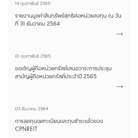
14 กุมภาพันธ์ 2565
รายงานมูลค่าสินทรัพย์สุทธิต่อหน่วยลงทุน ณ วัน
ที่ 31 ธันวาคม 2564
01 กุมภาพันธ์ 2565
ขอเชิญผู้ถือหน่วยทรัสต์เสนอวาระการประชุม
สามัญผู้ถือหน่วยทรัสต์ประจำปี 2565
03 ธันวาคม 2564
การลดทุนจดทะเบียนและทุนชำระแล้วของ
CPNREIT