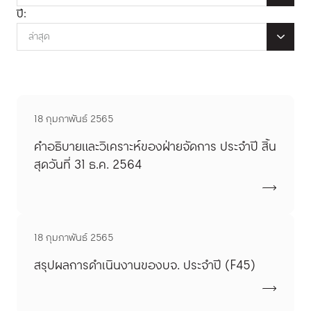
ปี:
ล่าสุด
18 กุมภาพันธ์ 2565
คำอธิบายและวิเคราะห์ของฝ่ายจัดการ ประจำปี สิ้น
สุดวันที่ 31 ธ.ค. 2564
18 กุมภาพันธ์ 2565
สรุปผลการดำเนินงานของบจ. ประจำปี (F45)