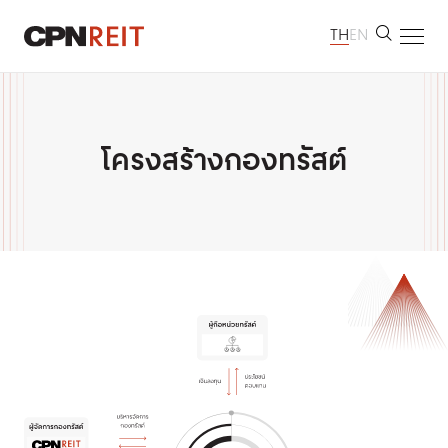
TH
EN
หน้าหลัก
เกี่ยวกับเรา
โครงสร้างกองทรัสต์
ทรัพย์สินที่ลงทุน
นักลงทุนสัมพันธ์
การพัฒนาอย่างยั่งยืน
ห้องข่าว
ข้อมูลติดต่อ